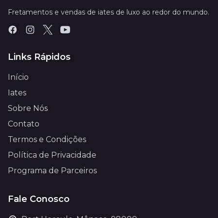
Fretamentos e vendas de iates de luxo ao redor do mundo.
Links Rápidos
Início
Iates
Sobre Nós
Contato
Termos e Condições
Política de Privacidade
Programa de Parceiros
Fale Conosco