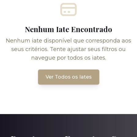
Nenhum Iate Encontrado
Nenhum iate disponível que corresponda aos
seus critérios. Tente ajustar seus filtros ou
navegue por todos os iates.
Ver Todos os Iates