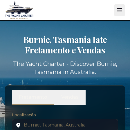
Burnie, Tasmania Iate
Fretamento e Vendas
The Yacht Charter - Discover Burnie,
Tasmania in Australia.
Fretamento
Vendas
Localização