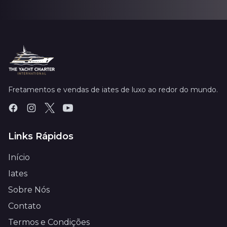
Fretamentos e vendas de iates de luxo ao redor do mundo.
Links Rápidos
Início
Iates
Sobre Nós
Contato
Termos e Condições