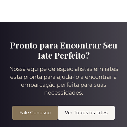
Pronto para Encontrar Seu
Iate Perfeito?
Nossa equipe de especialistas em iates
está pronta para ajudá-lo a encontrar a
embarcação perfeita para suas
necessidades.
Fale Conosco
Ver Todos os Iates