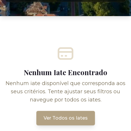
Nenhum Iate Encontrado
Nenhum iate disponível que corresponda aos
seus critérios. Tente ajustar seus filtros ou
navegue por todos os iates.
Ver Todos os Iates