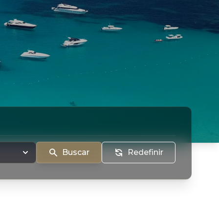
Buscar
Redefinir