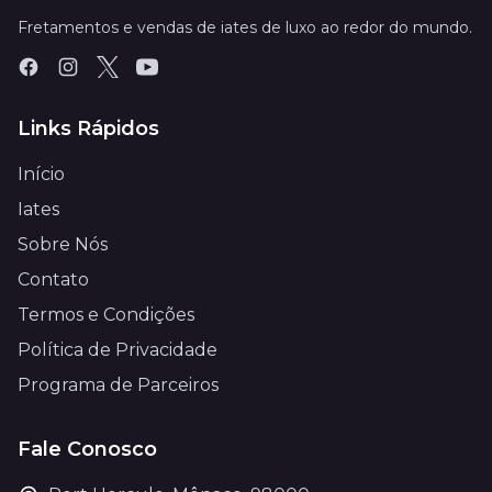
Fretamentos e vendas de iates de luxo ao redor do mundo.
Links Rápidos
Início
Iates
Sobre Nós
Contato
Termos e Condições
Política de Privacidade
Programa de Parceiros
Fale Conosco