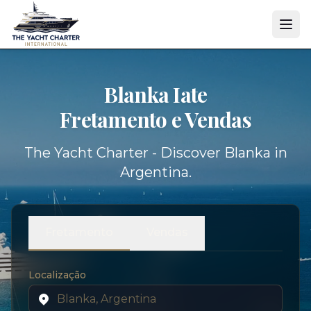
Blanka Iate
Fretamento e Vendas
The Yacht Charter - Discover Blanka in
Argentina.
Fretamento
Vendas
Localização