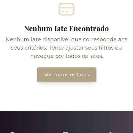
Nenhum Iate Encontrado
Nenhum iate disponível que corresponda aos
seus critérios. Tente ajustar seus filtros ou
navegue por todos os iates.
Ver Todos os Iates