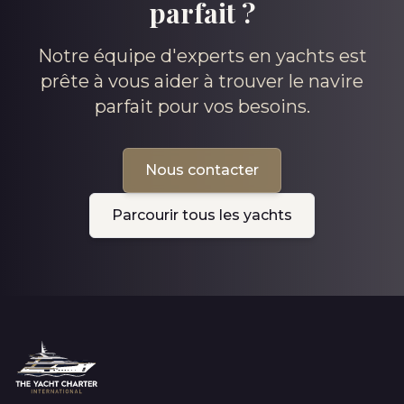
parfait ?
Notre équipe d'experts en yachts est
prête à vous aider à trouver le navire
parfait pour vos besoins.
Nous contacter
Parcourir tous les yachts