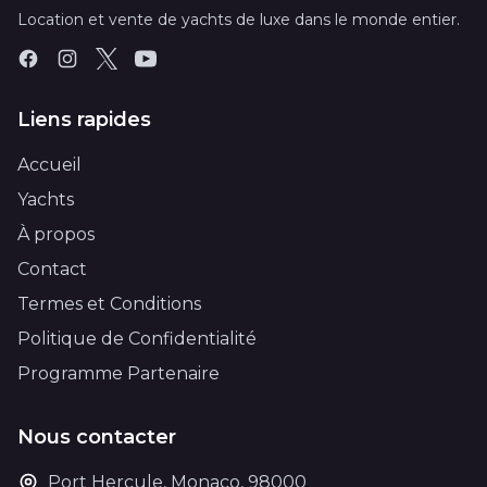
Location et vente de yachts de luxe dans le monde entier.
Liens rapides
Accueil
Yachts
À propos
Contact
Termes et Conditions
Politique de Confidentialité
Programme Partenaire
Nous contacter
Port Hercule, Monaco, 98000