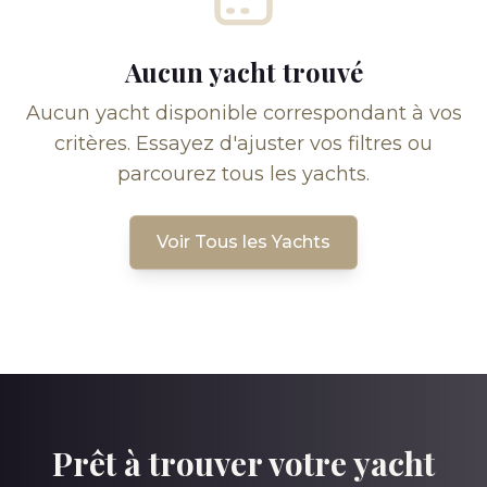
Aucun yacht trouvé
Aucun yacht disponible correspondant à vos
critères. Essayez d'ajuster vos filtres ou
parcourez tous les yachts.
Voir Tous les Yachts
Prêt à trouver votre yacht