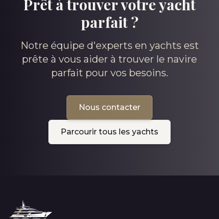
Prêt à trouver votre yacht
parfait ?
Notre équipe d'experts en yachts est
prête à vous aider à trouver le navire
parfait pour vos besoins.
Nous contacter
Parcourir tous les yachts