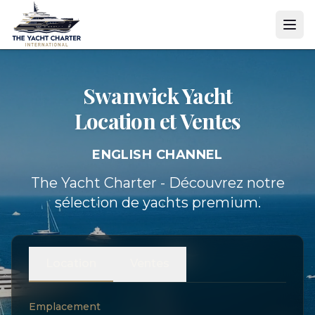
Swanwick Yacht
Location et Ventes
ENGLISH CHANNEL
The Yacht Charter - Découvrez notre
sélection de yachts premium.
Location
Ventes
Emplacement