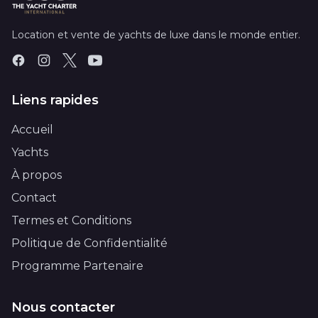
Location et vente de yachts de luxe dans le monde entier.
Liens rapides
Accueil
Yachts
À propos
Contact
Termes et Conditions
Politique de Confidentialité
Programme Partenaire
Nous contacter