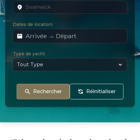
Dates de location
Type de yacht
Rechercher
Réinitialiser