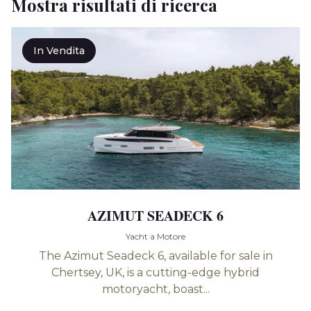
Mostra risultati di ricerca
In Vendita
AZIMUT SEADECK 6
Yacht a Motore
The Azimut Seadeck 6, available for sale in
Chertsey, UK, is a cutting-edge hybrid
motoryacht, boast...