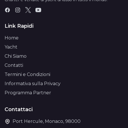
Link Rapidi
Home
Yacht
Chi Siamo
Contatti
Termini e Condizioni
Informativa sulla Privacy
Programma Partner
Contattaci
Port Hercule, Monaco, 98000