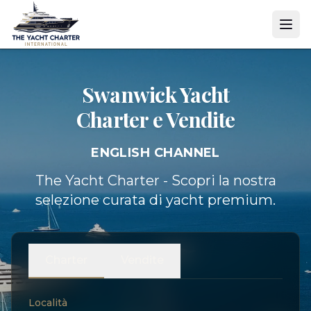
Swanwick Yacht
Charter e Vendite
ENGLISH CHANNEL
The Yacht Charter - Scopri la nostra
selezione curata di yacht premium.
Charter
Vendite
Località