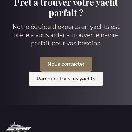
Prêt à trouver votre yacht
parfait ?
Notre équipe d'experts en yachts est
prête à vous aider à trouver le navire
parfait pour vos besoins.
Nous contacter
Parcourir tous les yachts