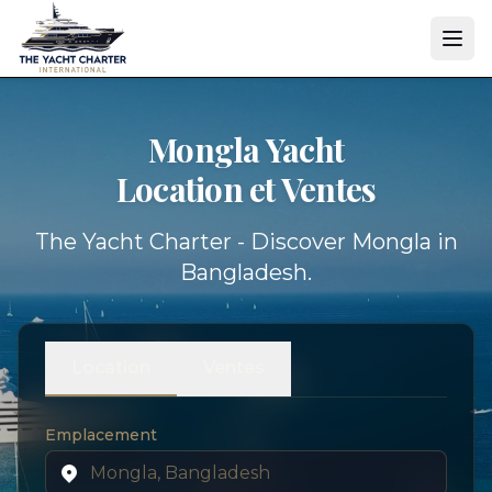
Mongla Yacht
Location et Ventes
The Yacht Charter - Discover Mongla in
Bangladesh.
Location
Ventes
Emplacement