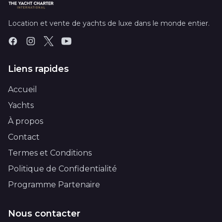
Location et vente de yachts de luxe dans le monde entier.
Liens rapides
Accueil
Yachts
À propos
Contact
Termes et Conditions
Politique de Confidentialité
Programme Partenaire
Nous contacter