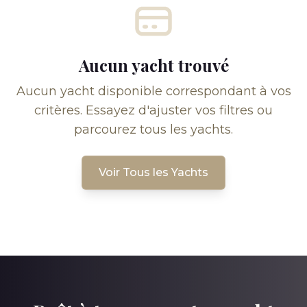
Aucun yacht trouvé
Aucun yacht disponible correspondant à vos
critères. Essayez d'ajuster vos filtres ou
parcourez tous les yachts.
Voir Tous les Yachts