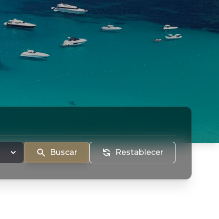
Buscar
Restablecer