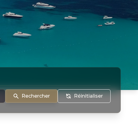
Rechercher
Réinitialiser