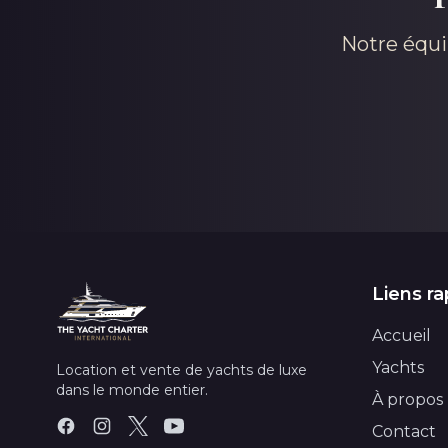
Notre équi
Liens ra
Accueil
Yachts
Location et vente de yachts de luxe
dans le monde entier.
À propos
Contact