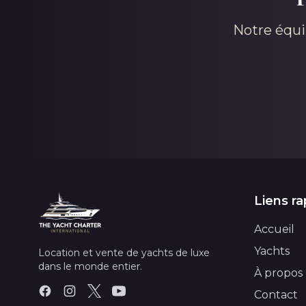
Notre équi
Liens ra
Accueil
Yachts
Location et vente de yachts de luxe
dans le monde entier.
À propos
Contact