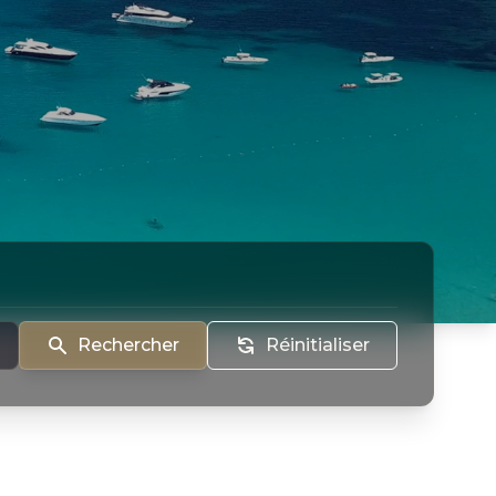
Rechercher
Réinitialiser