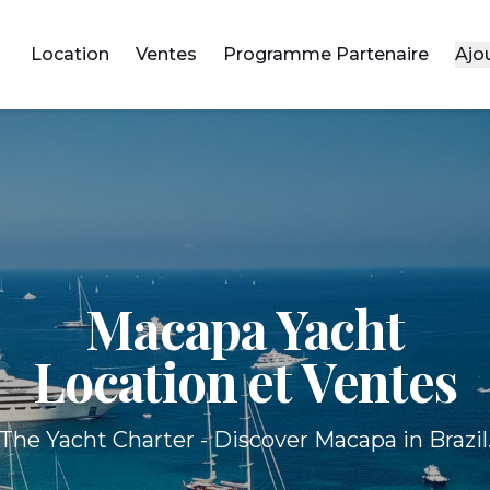
Location
Ventes
Programme Partenaire
Ajo
Macapa Yacht
Location et Ventes
The Yacht Charter - Discover Macapa in Brazil