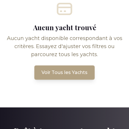
Aucun yacht trouvé
Aucun yacht disponible correspondant à vos
critères. Essayez d'ajuster vos filtres ou
parcourez tous les yachts.
Voir Tous les Yachts