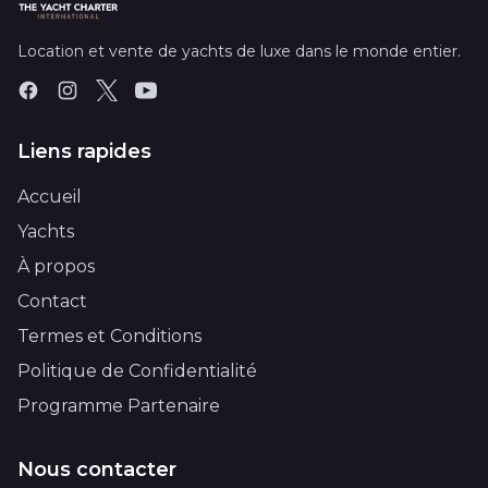
Location et vente de yachts de luxe dans le monde entier.
Liens rapides
Accueil
Yachts
À propos
Contact
Termes et Conditions
Politique de Confidentialité
Programme Partenaire
Nous contacter