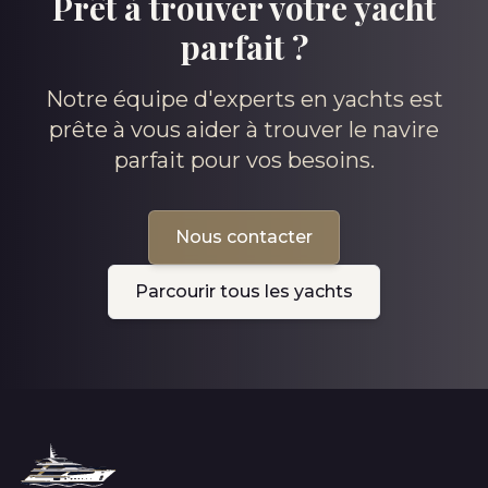
Prêt à trouver votre yacht
parfait ?
Notre équipe d'experts en yachts est
prête à vous aider à trouver le navire
parfait pour vos besoins.
Nous contacter
Parcourir tous les yachts