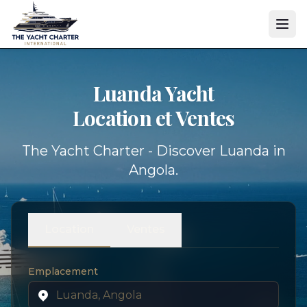
Luanda Yacht
Location et Ventes
The Yacht Charter - Discover Luanda in
Angola.
Location
Ventes
Emplacement