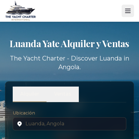
Luanda Yate
Alquiler y Ventas
The Yacht Charter - Discover Luanda in
Angola.
Alquiler
Ventas
Ubicación