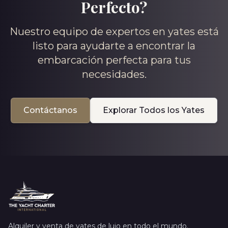
Perfecto?
Nuestro equipo de expertos en yates está
listo para ayudarte a encontrar la
embarcación perfecta para tus
necesidades.
Contáctanos
Explorar Todos los Yates
Alquiler y venta de yates de lujo en todo el mundo.