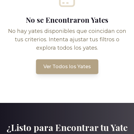
No se Encontraron Yates
No hay yates disponibles que coincidan con
tus criterios. Intenta ajustar tus filtros o
explora todos los yates.
Ver Todos los Yates
¿Listo para Encontrar tu Yate