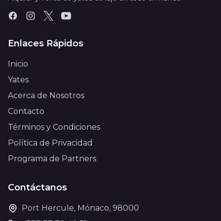
Enlaces Rápidos
Inicio
Yates
Acerca de Nosotros
Contacto
Términos y Condiciones
Política de Privacidad
Programa de Partners
Contáctanos
Port Hercule, Mónaco, 98000