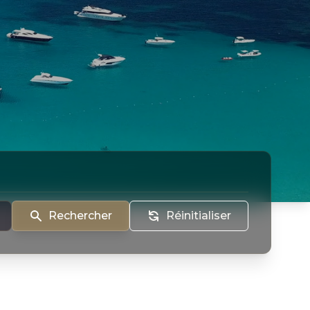
Rechercher
Réinitialiser