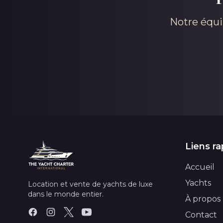
Notre équi
Liens ra
Accueil
Yachts
Location et vente de yachts de luxe
dans le monde entier.
À propos
Contact