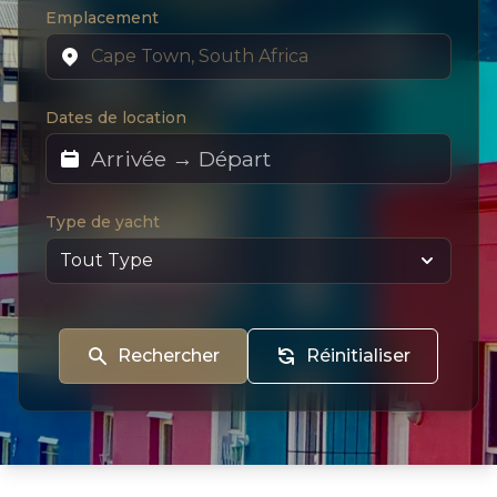
Emplacement
Dates de location
Type de yacht
Rechercher
Réinitialiser