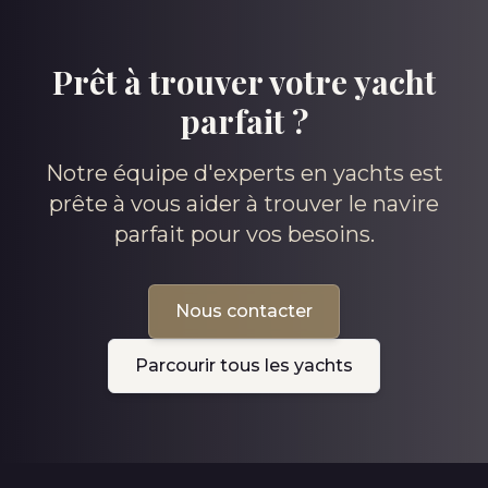
Prêt à trouver votre yacht
parfait ?
Notre équipe d'experts en yachts est
prête à vous aider à trouver le navire
parfait pour vos besoins.
Nous contacter
Parcourir tous les yachts