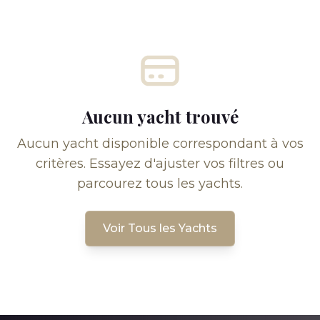
Aucun yacht trouvé
Aucun yacht disponible correspondant à vos
critères. Essayez d'ajuster vos filtres ou
parcourez tous les yachts.
Voir Tous les Yachts