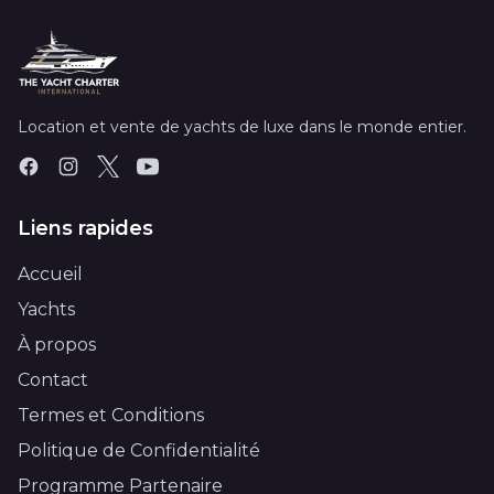
Location et vente de yachts de luxe dans le monde entier.
Liens rapides
Accueil
Yachts
À propos
Contact
Termes et Conditions
Politique de Confidentialité
Programme Partenaire