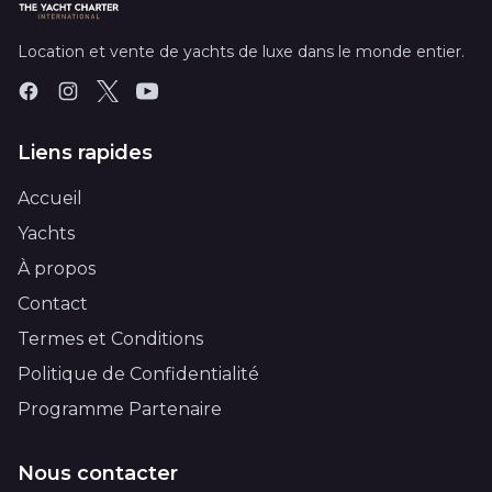
Location et vente de yachts de luxe dans le monde entier.
Liens rapides
Accueil
Yachts
À propos
Contact
Termes et Conditions
Politique de Confidentialité
Programme Partenaire
Nous contacter