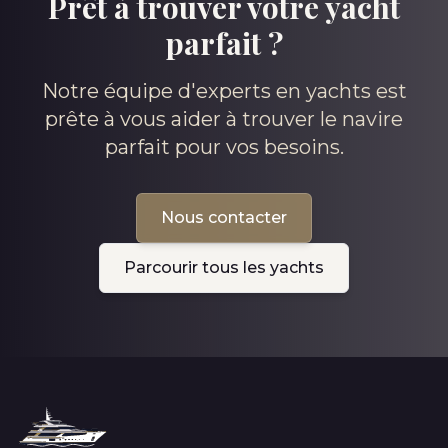
Prêt à trouver votre yacht
parfait ?
Notre équipe d'experts en yachts est
prête à vous aider à trouver le navire
parfait pour vos besoins.
Nous contacter
Parcourir tous les yachts