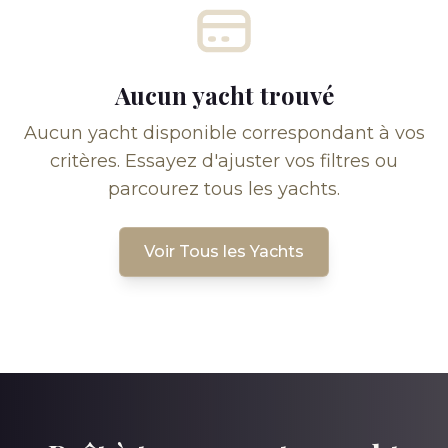
Aucun yacht trouvé
Aucun yacht disponible correspondant à vos
critères. Essayez d'ajuster vos filtres ou
parcourez tous les yachts.
Voir Tous les Yachts