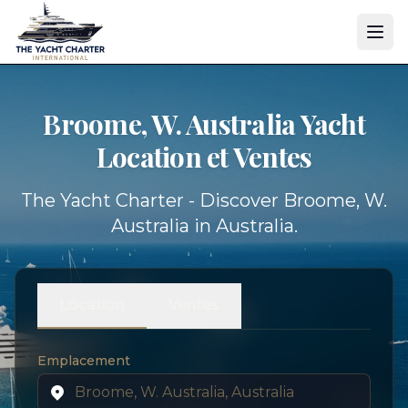
Broome, W. Australia Yacht
Location et Ventes
The Yacht Charter - Discover Broome, W.
Australia in Australia.
Location
Ventes
Emplacement