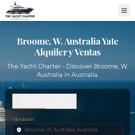
Broome, W. Australia Yate
Alquiler y Ventas
The Yacht Charter - Discover Broome, W.
Australia in Australia.
Alquiler
Ventas
Ubicación