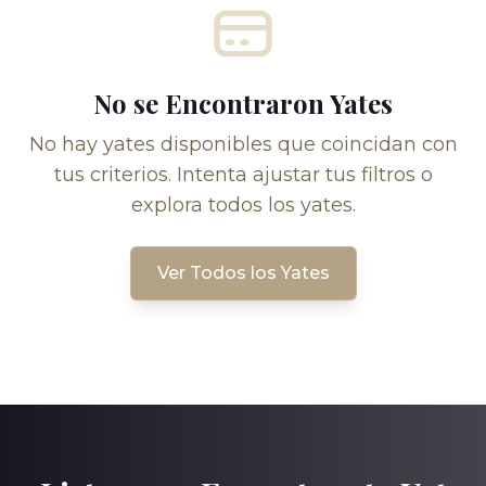
No se Encontraron Yates
No hay yates disponibles que coincidan con
tus criterios. Intenta ajustar tus filtros o
explora todos los yates.
Ver Todos los Yates