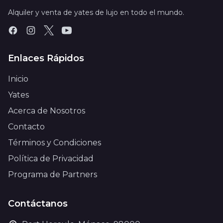
Alquiler y venta de yates de lujo en todo el mundo.
Enlaces Rápidos
Inicio
Yates
Acerca de Nosotros
Contacto
Términos y Condiciones
Política de Privacidad
Programa de Partners
Contáctanos