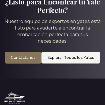
¿Listo para Encontrar tu Yate
Perfecto?
Nuestro equipo de expertos en yates está
listo para ayudarte a encontrar la
embarcación perfecta para tus
necesidades.
Contáctanos
Explorar Todos los Yates