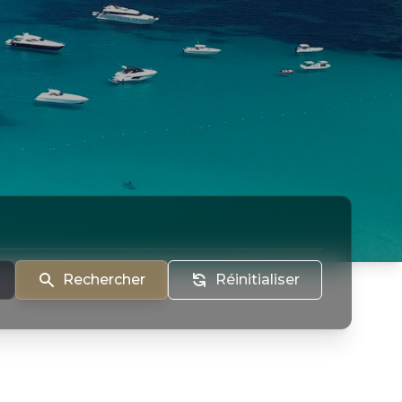
Rechercher
Réinitialiser