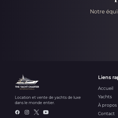
Notre équi
Liens ra
Accueil
Yachts
Location et vente de yachts de luxe
dans le monde entier.
À propos
Contact