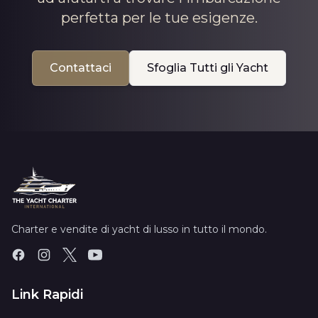
perfetta per le tue esigenze.
Contattaci
Sfoglia Tutti gli Yacht
Charter e vendite di yacht di lusso in tutto il mondo.
Link Rapidi