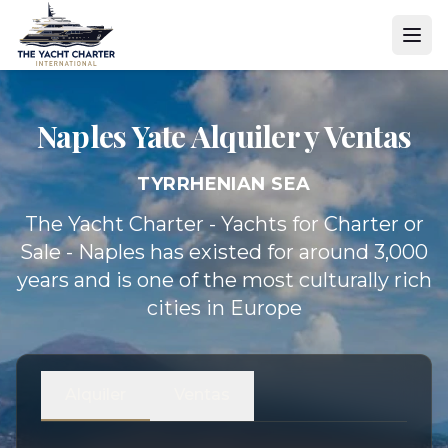
Naples Yate
Alquiler y Ventas
TYRRHENIAN SEA
The Yacht Charter - Yachts for Charter or
Sale - Naples has existed for around 3,000
years and is one of the most culturally rich
cities in Europe
Alquiler
Ventas