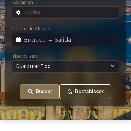
Ubicación
Fechas de Alquiler
Tipo de Yate
Buscar
Restablecer