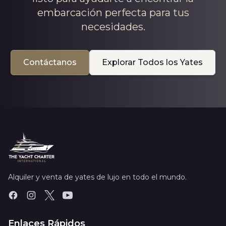
embarcación perfecta para tus
necesidades.
Contáctanos
Explorar Todos los Yates
Alquiler y venta de yates de lujo en todo el mundo.
Enlaces Rápidos