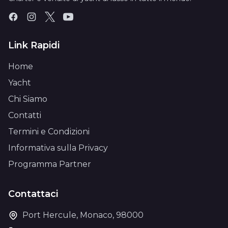
Link Rapidi
Home
Yacht
Chi Siamo
Contatti
Termini e Condizioni
Informativa sulla Privacy
Programma Partner
Contattaci
Port Hercule, Monaco, 98000