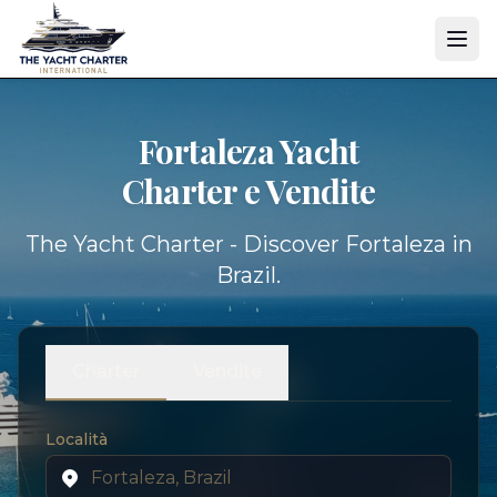
Fortaleza Yacht
Charter e Vendite
The Yacht Charter - Discover Fortaleza in
Brazil.
Charter
Vendite
Località