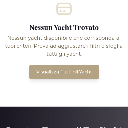
Nessun Yacht Trovato
Nessun yacht disponibile che corrisponda ai
tuoi criteri. Prova ad aggiustare i filtri o sfoglia
tutti gli yacht.
Visualizza Tutti gli Yacht