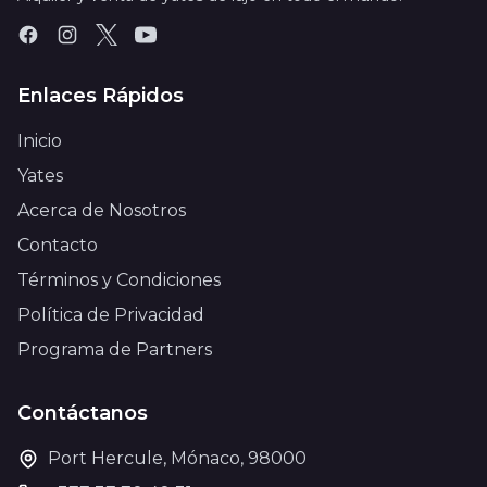
Enlaces Rápidos
Inicio
Yates
Acerca de Nosotros
Contacto
Términos y Condiciones
Política de Privacidad
Programa de Partners
Contáctanos
Port Hercule, Mónaco, 98000