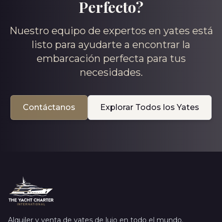
Perfecto?
Nuestro equipo de expertos en yates está
listo para ayudarte a encontrar la
embarcación perfecta para tus
necesidades.
Contáctanos
Explorar Todos los Yates
Alquiler y venta de yates de lujo en todo el mundo.