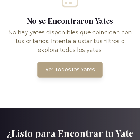
No se Encontraron Yates
No hay yates disponibles que coincidan con
tus criterios. Intenta ajustar tus filtros o
explora todos los yates.
Ver Todos los Yates
¿Listo para Encontrar tu Yate