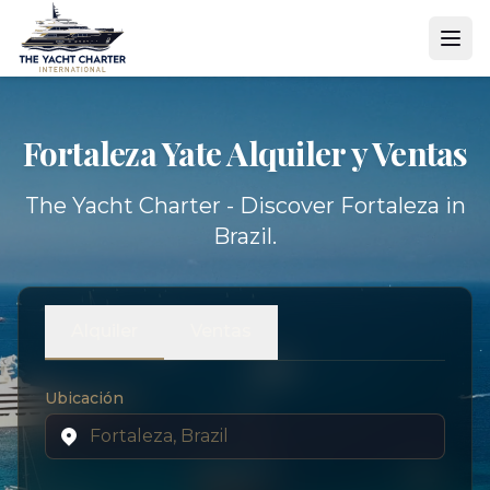
Fortaleza Yate
Alquiler y Ventas
The Yacht Charter - Discover Fortaleza in
Brazil.
Alquiler
Ventas
Ubicación