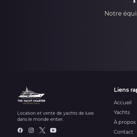
Notre équi
Liens ra
Accueil
Yachts
Location et vente de yachts de luxe
dans le monde entier.
À propos
Contact