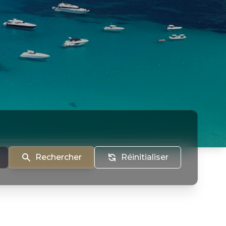
Rechercher
Réinitialiser