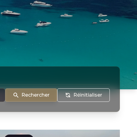
Rechercher
Réinitialiser