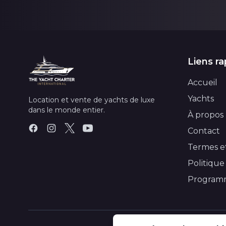
Liens ra
Accueil
Yachts
Location et vente de yachts de luxe
dans le monde entier.
À propos
Contact
Termes e
Politique
Programm