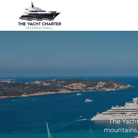
The Yacht
mountains, 