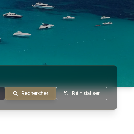
Rechercher
Réinitialiser