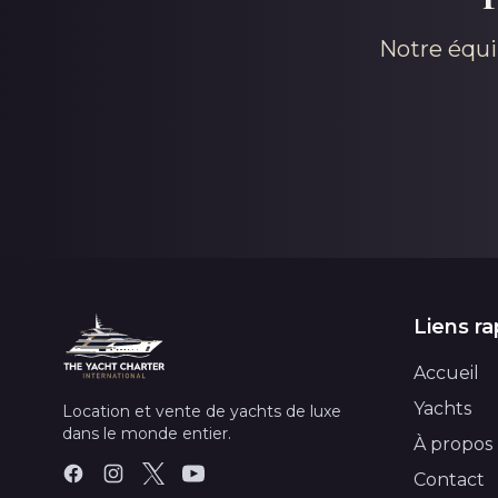
Notre équi
Liens ra
Accueil
Yachts
Location et vente de yachts de luxe
dans le monde entier.
À propos
Contact