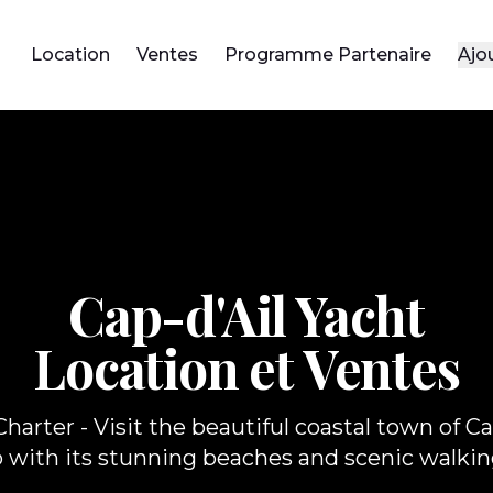
Location
Ventes
Programme Partenaire
Ajo
Cap-d'Ail Yacht
Location et Ventes
harter - Visit the beautiful coastal town of Ca
with its stunning beaches and scenic walkin