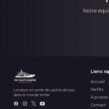
Notre équi
Liens ra
Accueil
Yachts
Location et vente de yachts de luxe
dans le monde entier.
À propos
Contact