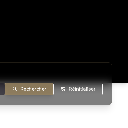
Rechercher
Réinitialiser