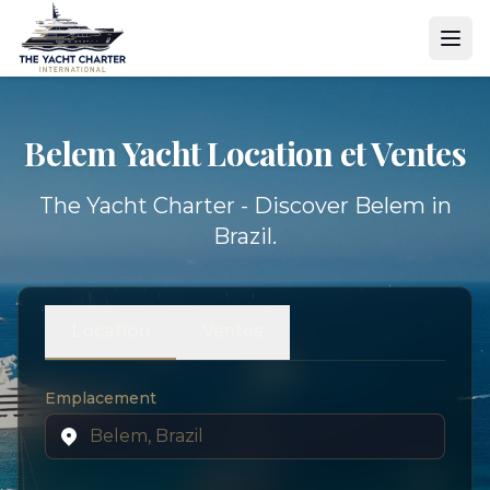
Belem Yacht
Location et Ventes
The Yacht Charter - Discover Belem in
Brazil.
Location
Ventes
Emplacement