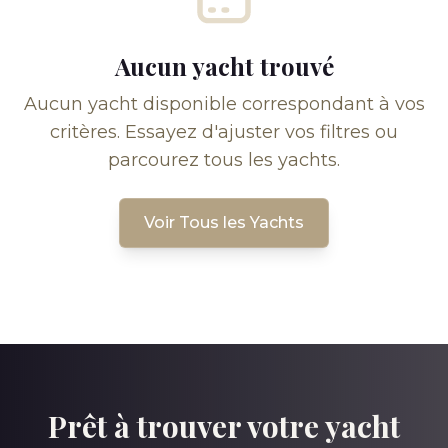
Aucun yacht trouvé
Aucun yacht disponible correspondant à vos
critères. Essayez d'ajuster vos filtres ou
parcourez tous les yachts.
Voir Tous les Yachts
Prêt à trouver votre yacht