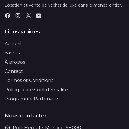
Location et vente de yachts de luxe dans le monde entier.
Liens rapides
Accueil
Yachts
À propos
Contact
Termes et Conditions
Politique de Confidentialité
Programme Partenaire
Nous contacter
Port Hercule, Monaco, 98000