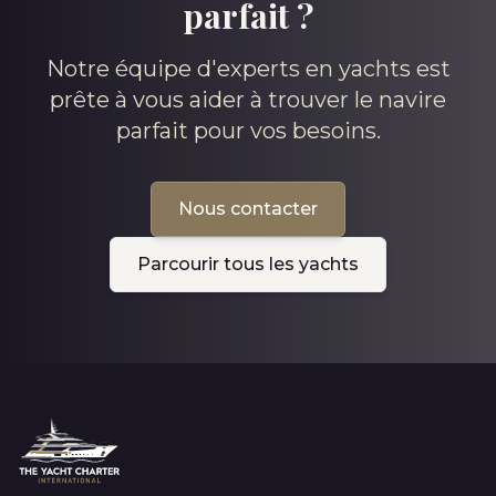
parfait ?
Notre équipe d'experts en yachts est
prête à vous aider à trouver le navire
parfait pour vos besoins.
Nous contacter
Parcourir tous les yachts