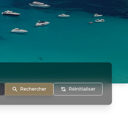
Rechercher
Réinitialiser