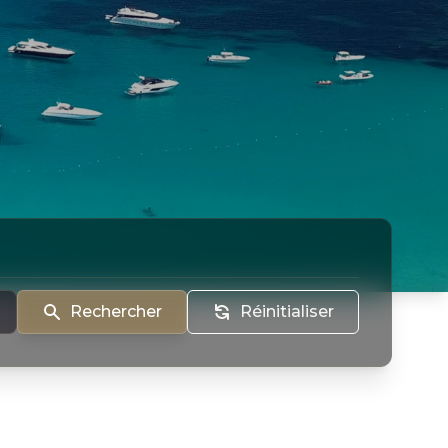
Rechercher
Réinitialiser