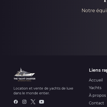
Notre équi
Liens ra
Accueil
Yachts
Location et vente de yachts de luxe
dans le monde entier.
À propos
Contact