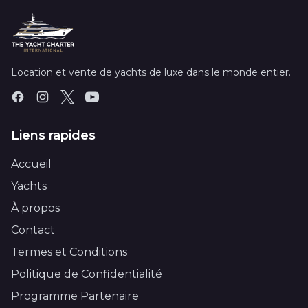
Location et vente de yachts de luxe dans le monde entier.
Liens rapides
Accueil
Yachts
À propos
Contact
Termes et Conditions
Politique de Confidentialité
Programme Partenaire