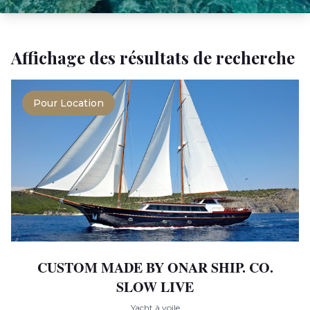
Affichage des résultats de recherche
Pour Location
CUSTOM MADE BY ONAR SHIP. CO.
SLOW LIVE
Yacht à voile