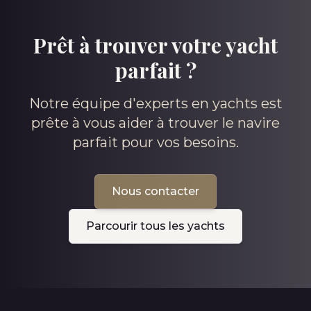
Prêt à trouver votre yacht
parfait ?
Notre équipe d'experts en yachts est
prête à vous aider à trouver le navire
parfait pour vos besoins.
Nous contacter
Parcourir tous les yachts