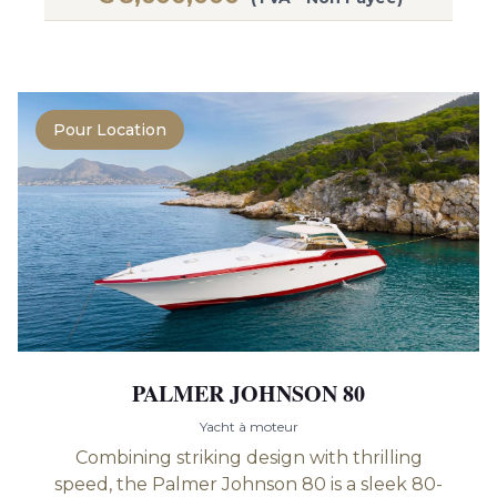
Pour Location
PALMER JOHNSON 80
Yacht à moteur
Combining striking design with thrilling
speed, the Palmer Johnson 80 is a sleek 80-