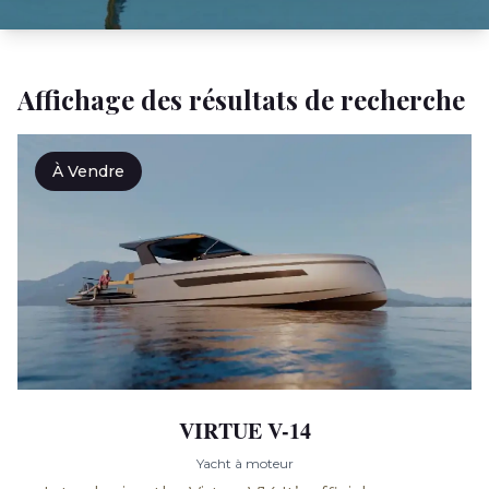
Affichage des résultats de recherche
À Vendre
VIRTUE V-14
Yacht à moteur