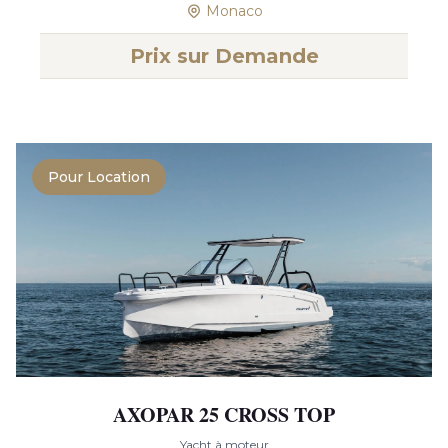
Monaco
Prix sur Demande
Pour Location
AXOPAR 25 CROSS TOP
Yacht à moteur