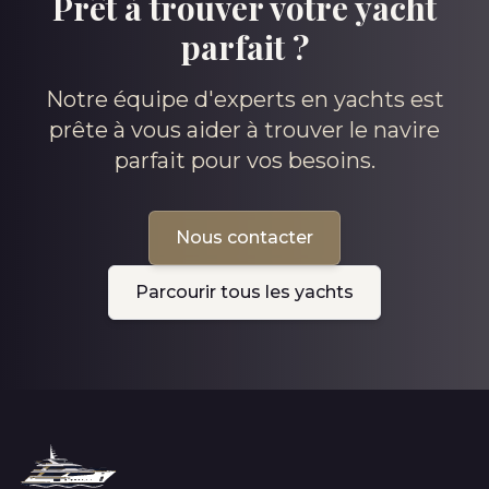
Prêt à trouver votre yacht
parfait ?
Notre équipe d'experts en yachts est
prête à vous aider à trouver le navire
parfait pour vos besoins.
Nous contacter
Parcourir tous les yachts