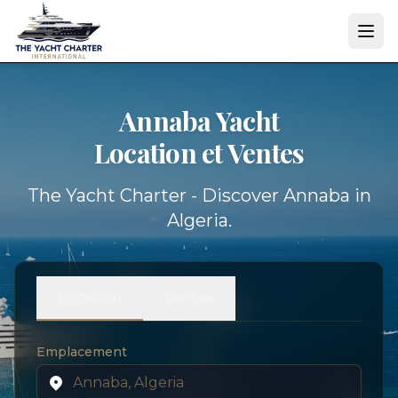
Annaba Yacht
Location et Ventes
The Yacht Charter - Discover Annaba in
Algeria.
Location
Ventes
Emplacement