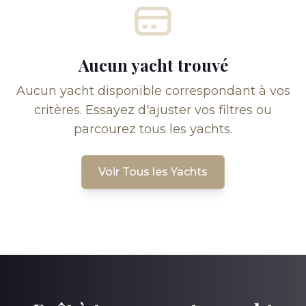
Aucun yacht trouvé
Aucun yacht disponible correspondant à vos
critères. Essayez d'ajuster vos filtres ou
parcourez tous les yachts.
Voir Tous les Yachts