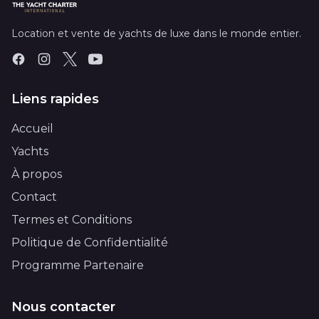
Location et vente de yachts de luxe dans le monde entier.
Liens rapides
Accueil
Yachts
À propos
Contact
Termes et Conditions
Politique de Confidentialité
Programme Partenaire
Nous contacter