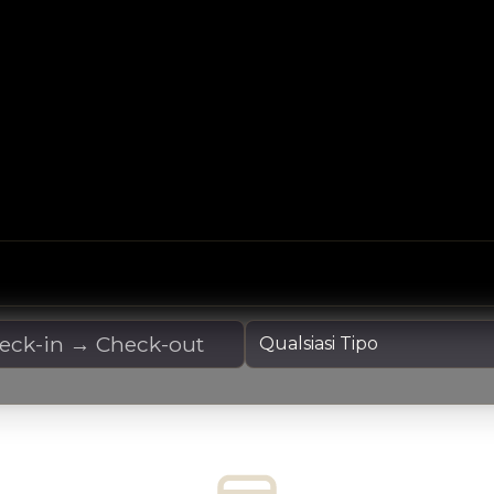
oleggio
Tipo Yacht