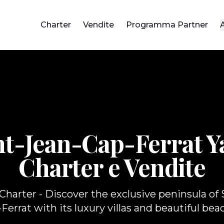
Charter
Vendite
Programma Partner
nt-Jean-Cap-Ferrat Y
Charter e Vendite
Charter - Discover the exclusive peninsula of 
Ferrat with its luxury villas and beautiful bea