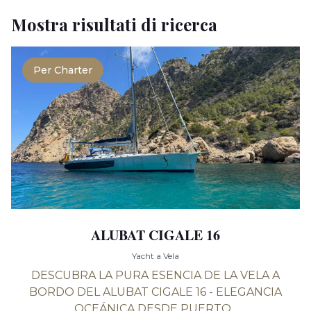
Mostra risultati di ricerca
Per Charter
ALUBAT CIGALE 16
Yacht a Vela
DESCUBRA LA PURA ESENCIA DE LA VELA A
BORDO DEL ALUBAT CIGALE 16 - ELEGANCIA
OCEÁNICA DESDE PUERTO...