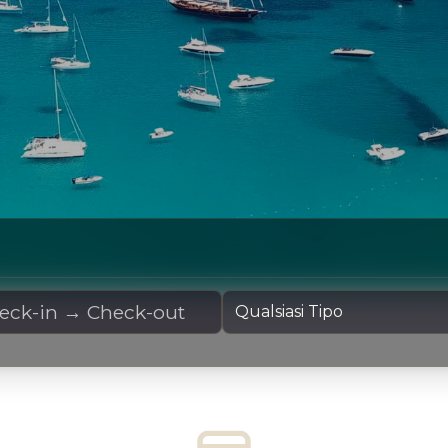
oleggio
Tipo Yacht