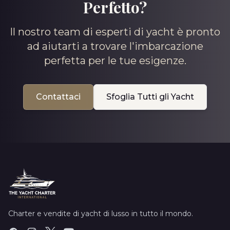
Perfetto?
Il nostro team di esperti di yacht è pronto
ad aiutarti a trovare l'imbarcazione
perfetta per le tue esigenze.
Contattaci
Sfoglia Tutti gli Yacht
Charter e vendite di yacht di lusso in tutto il mondo.