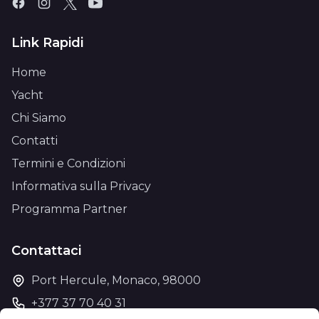
Link Rapidi
Home
Yacht
Chi Siamo
Contatti
Termini e Condizioni
Informativa sulla Privacy
Programma Partner
Contattaci
Port Hercule, Monaco, 98000
+377 37 70 40 31