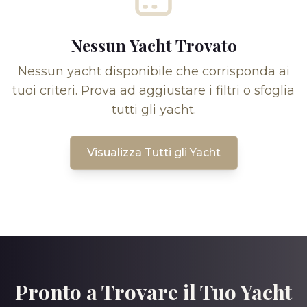
Nessun Yacht Trovato
Nessun yacht disponibile che corrisponda ai
tuoi criteri. Prova ad aggiustare i filtri o sfoglia
tutti gli yacht.
Visualizza Tutti gli Yacht
Pronto a Trovare il Tuo Yacht