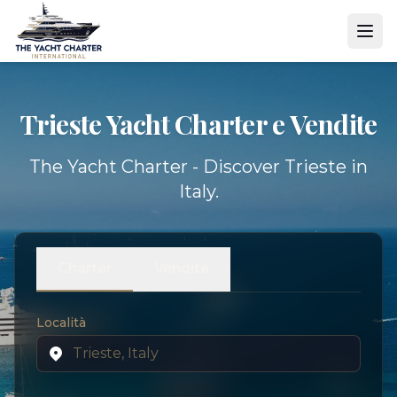
Trieste Yacht
Charter e Vendite
The Yacht Charter - Discover Trieste in
Italy.
Charter
Vendite
Località