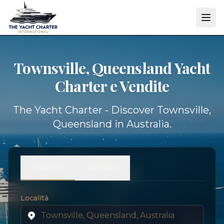
Townsville, Queensland Yacht
Charter e Vendite
The Yacht Charter - Discover Townsville,
Queensland in Australia.
Charter
Vendite
Località