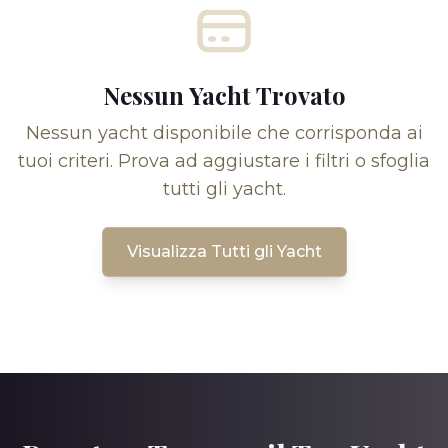
Nessun Yacht Trovato
Nessun yacht disponibile che corrisponda ai
tuoi criteri. Prova ad aggiustare i filtri o sfoglia
tutti gli yacht.
Visualizza Tutti gli Yacht