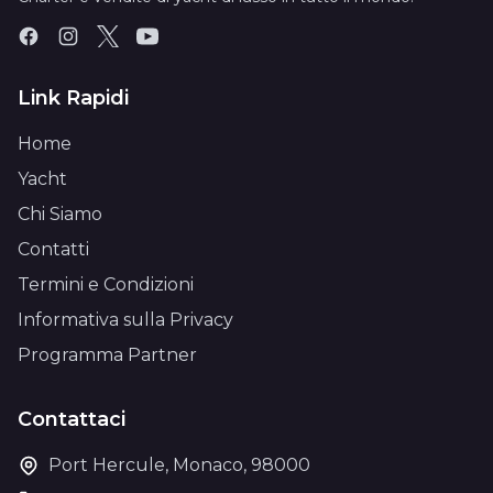
Link Rapidi
Home
Yacht
Chi Siamo
Contatti
Termini e Condizioni
Informativa sulla Privacy
Programma Partner
Contattaci
Port Hercule, Monaco, 98000