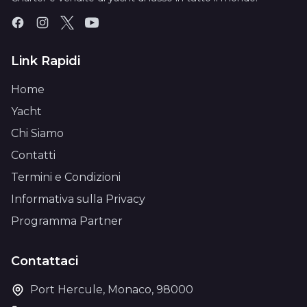
Link Rapidi
Home
Yacht
Chi Siamo
Contatti
Termini e Condizioni
Informativa sulla Privacy
Programma Partner
Contattaci
Port Hercule, Monaco, 98000