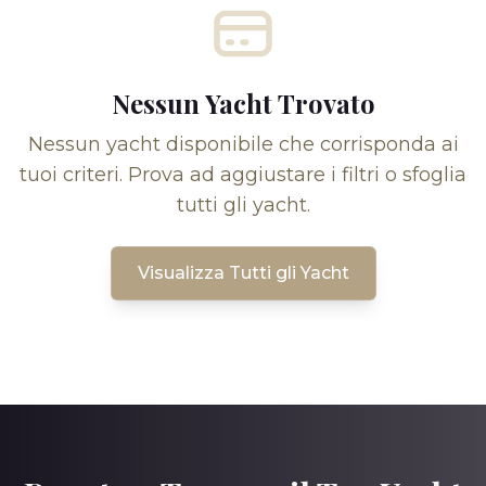
Nessun Yacht Trovato
Nessun yacht disponibile che corrisponda ai
tuoi criteri. Prova ad aggiustare i filtri o sfoglia
tutti gli yacht.
Visualizza Tutti gli Yacht