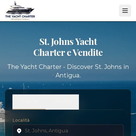
St. Johns Yacht
Charter e Vendite
The Yacht Charter - Discover St. Johns in
Antigua.
Charter
Vendite
Località