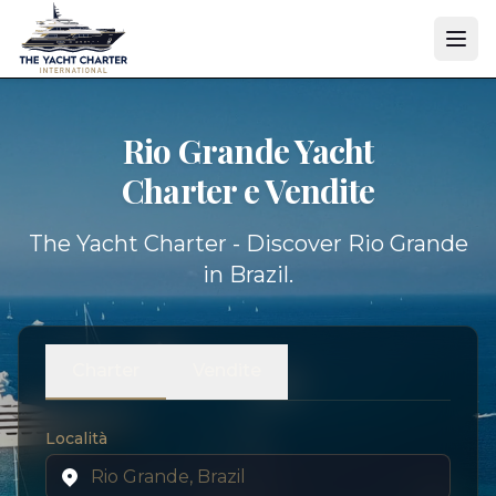
Rio Grande Yacht
Charter e Vendite
The Yacht Charter - Discover Rio Grande
in Brazil.
Charter
Vendite
Località