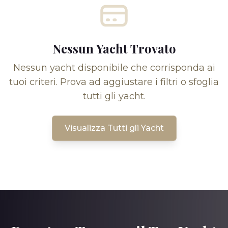
Nessun Yacht Trovato
Nessun yacht disponibile che corrisponda ai
tuoi criteri. Prova ad aggiustare i filtri o sfoglia
tutti gli yacht.
Visualizza Tutti gli Yacht