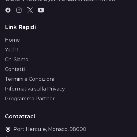
Link Rapidi
Home
Yacht
Chi Siamo
Contatti
Termini e Condizioni
Informativa sulla Privacy
Programma Partner
Contattaci
Port Hercule, Monaco, 98000