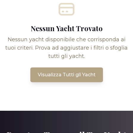
Nessun Yacht Trovato
Nessun yacht disponibile che corrisponda ai
tuoi criteri. Prova ad aggiustare i filtri o sfoglia
tutti gli yacht.
Visualizza Tutti gli Yacht