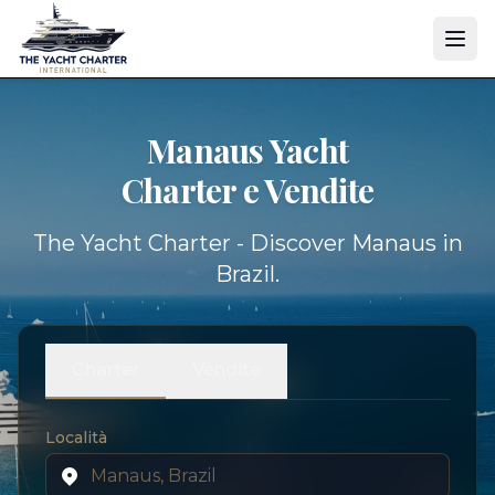
Manaus Yacht
Charter e Vendite
The Yacht Charter - Discover Manaus in
Brazil.
Charter
Vendite
Località