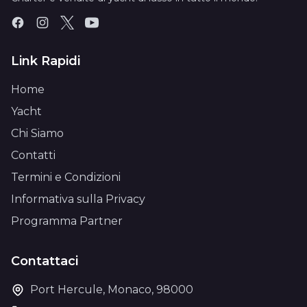
Link Rapidi
Home
Yacht
Chi Siamo
Contatti
Termini e Condizioni
Informativa sulla Privacy
Programma Partner
Contattaci
Port Hercule, Monaco, 98000