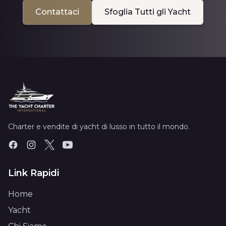
Contattaci
Sfoglia Tutti gli Yacht
Charter e vendite di yacht di lusso in tutto il mondo.
Link Rapidi
Home
Yacht