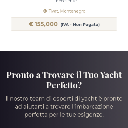
Eccellente
Tivat, Montenegro
€
155,000
(IVA - Non Pagata)
Pronto a Trovare il Tuo Yacht
Perfetto?
Il nostro team di esperti di yacht è pronto
ad aiutarti a trovare l'imbarcazione
perfetta per le tue esigenze.