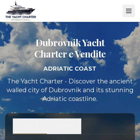
Dubrovnik Yacht
Charter e Vendite
ADRIATIC COAST
The Yacht Charter - Discover the ancient
walled city of Dubrovnik and its stunning
Adriatic coastline.
Charter
Vendite