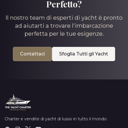
Perfetto?
Il nostro team di esperti di yacht è pronto
ad aiutarti a trovare l'imbarcazione
perfetta per le tue esigenze.
Contattaci
Sfoglia Tutti gli Yacht
Charter e vendite di yacht di lusso in tutto il mondo.