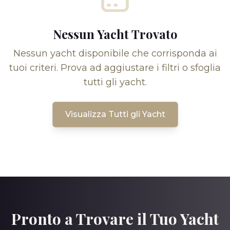
Nessun Yacht Trovato
Nessun yacht disponibile che corrisponda ai
tuoi criteri. Prova ad aggiustare i filtri o sfoglia
tutti gli yacht.
Visualizza Tutti gli Yacht
Pronto a Trovare il Tuo Yacht