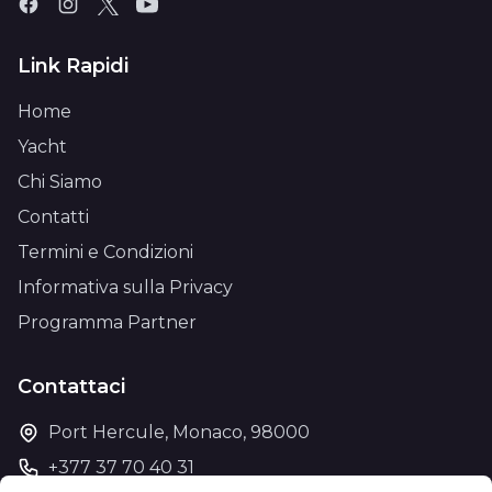
Link Rapidi
Home
Yacht
Chi Siamo
Contatti
Termini e Condizioni
Informativa sulla Privacy
Programma Partner
Contattaci
Port Hercule, Monaco, 98000
+377 37 70 40 31