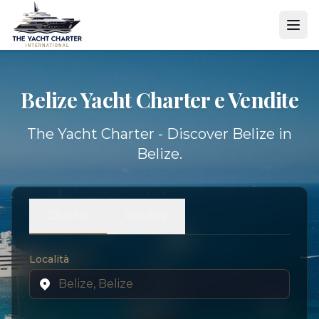
Belize Yacht
Charter e Vendite
The Yacht Charter - Discover Belize in
Belize.
Charter
Vendite
Località