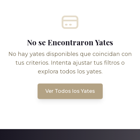
No se Encontraron Yates
No hay yates disponibles que coincidan con
tus criterios. Intenta ajustar tus filtros o
explora todos los yates.
Ver Todos los Yates