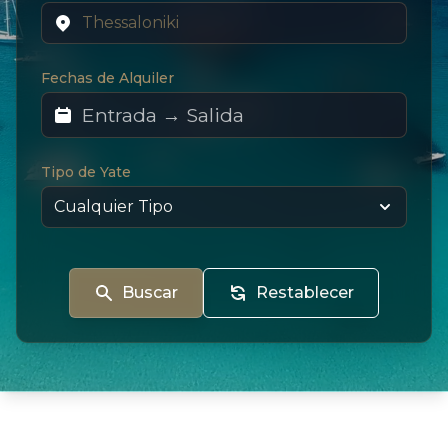
Fechas de Alquiler
Tipo de Yate
Buscar
Restablecer