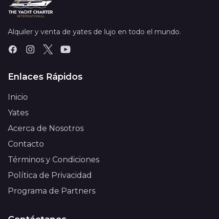
Alquiler y venta de yates de lujo en todo el mundo.
Enlaces Rápidos
Inicio
Yates
Acerca de Nosotros
Contacto
Términos y Condiciones
Política de Privacidad
Programa de Partners