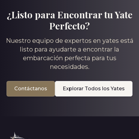
¿Listo para Encontrar tu Yate
Perfecto?
Nuestro equipo de expertos en yates está
listo para ayudarte a encontrar la
embarcación perfecta para tus
necesidades.
Contáctanos
Explorar Todos los Yates