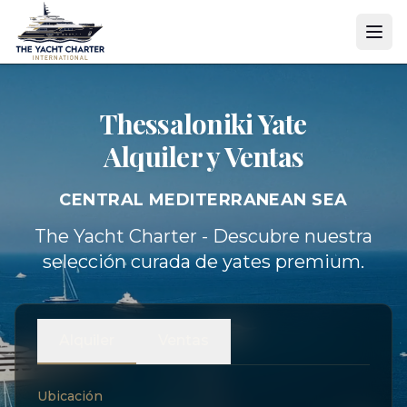
Thessaloniki Yate
Alquiler y Ventas
CENTRAL MEDITERRANEAN SEA
The Yacht Charter - Descubre nuestra
selección curada de yates premium.
Alquiler
Ventas
Ubicación