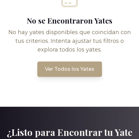
No se Encontraron Yates
No hay yates disponibles que coincidan con
tus criterios. Intenta ajustar tus filtros o
explora todos los yates.
Ver Todos los Yates
¿Listo para Encontrar tu Yate