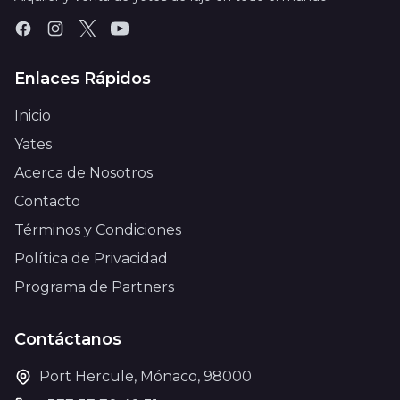
Enlaces Rápidos
Inicio
Yates
Acerca de Nosotros
Contacto
Términos y Condiciones
Política de Privacidad
Programa de Partners
Contáctanos
Port Hercule, Mónaco, 98000