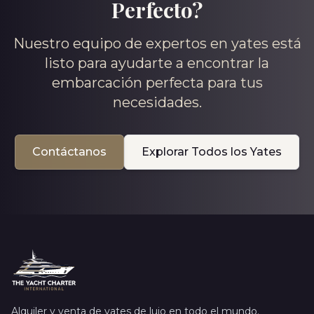
Perfecto?
Nuestro equipo de expertos en yates está
listo para ayudarte a encontrar la
embarcación perfecta para tus
necesidades.
Contáctanos
Explorar Todos los Yates
Alquiler y venta de yates de lujo en todo el mundo.