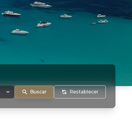
Buscar
Restablecer