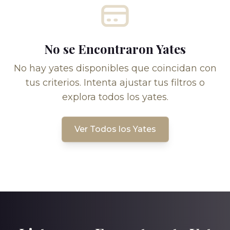
No se Encontraron Yates
No hay yates disponibles que coincidan con
tus criterios. Intenta ajustar tus filtros o
explora todos los yates.
Ver Todos los Yates