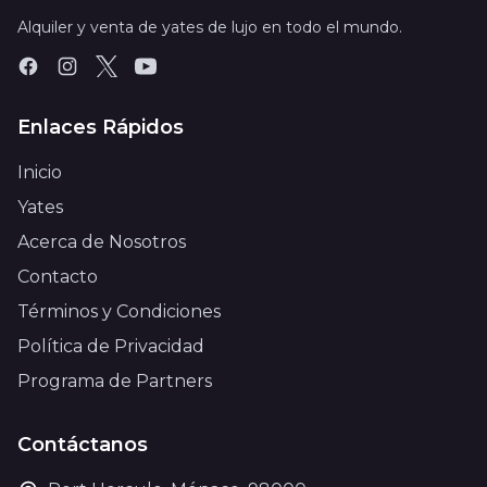
Alquiler y venta de yates de lujo en todo el mundo.
Enlaces Rápidos
Inicio
Yates
Acerca de Nosotros
Contacto
Términos y Condiciones
Política de Privacidad
Programa de Partners
Contáctanos