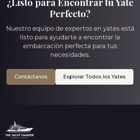
¿Listo para Encontrar tu Yate
Perfecto?
Nuestro equipo de expertos en yates está
listo para ayudarte a encontrar la
embarcación perfecta para tus
necesidades.
Contáctanos
Explorar Todos los Yates