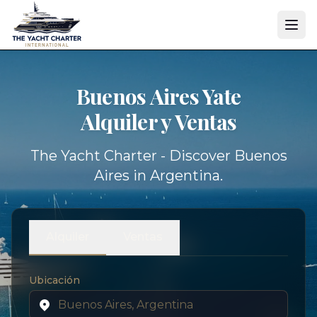
Buenos Aires Yate
Alquiler y Ventas
The Yacht Charter - Discover Buenos
Aires in Argentina.
Alquiler
Ventas
Ubicación